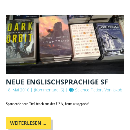
NEUE ENGLISCHSPRACHIGE SF
18. Mai 2016
| (Kommentare: 6) |
Science Fiction, Von Jakob
Spannende neue Titel frisch aus den USA, heute ausgepackt!
NEUE
WEITERLESEN …
ENGLISCHSPRACHIGE