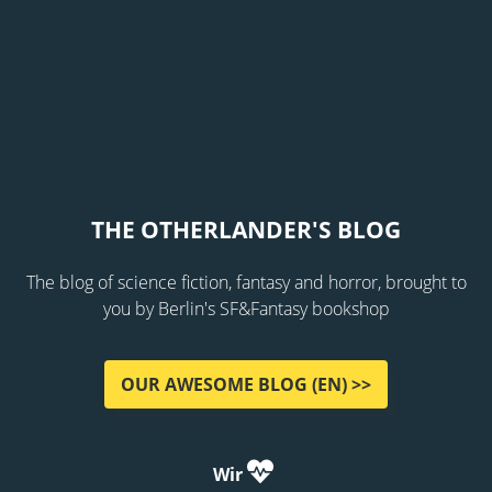
THE OTHERLANDER'S BLOG
The blog of science fiction, fantasy and horror, brought to
you by Berlin's SF&Fantasy bookshop
OUR AWESOME BLOG (EN) >>
Wir