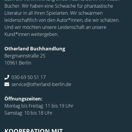
Bücher. Wir haben eine Schwäche für phantastische
Literatur in all ihren Spielarten. Wir schwärmen
leidenschaftlich von den Autor*innen, die wir schätzen.
Und wir möchten unsere Leidenschaft an unsere
Kund*innen weitergeben.
Otherland Buchhandlung
Bergmannstraße 25
10961 Berlin
030-69 50 51 17
service@otherland-berlin.de
Öffnungszeiten:
Montag bis Freitag: 11 bis 19 Uhr
Samstag: 10 bis 18 Uhr
KOOPERATION MIT