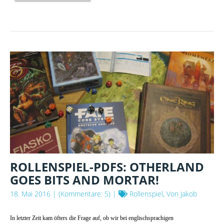
SF
ROLLENSPIEL-PDFS: OTHERLAND
GOES BITS AND MORTAR!
18. Mai 2016
| (Kommentare: 5) |
Rollenspiel, Von Jakob
In letzter Zeit kam öfters die Frage auf, ob wir bei englischsprachigen