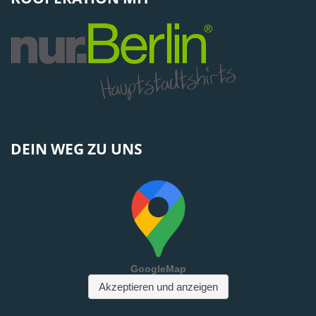
DEIN WEG ZU UNS