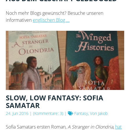
Noch mehr Blogs gewünscht? Besuche unseren
informativen
englischen Blog ...
SLOW, LOW FANTASY: SOFIA
SAMATAR
24. Jun 2016
| (Kommentare: 3) |
Fantasy, Von Jakob
Sofia Samatars ersten Roman,
A Stranger in Olondria
,
hat