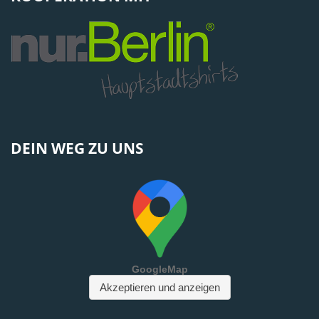
DEIN WEG ZU UNS