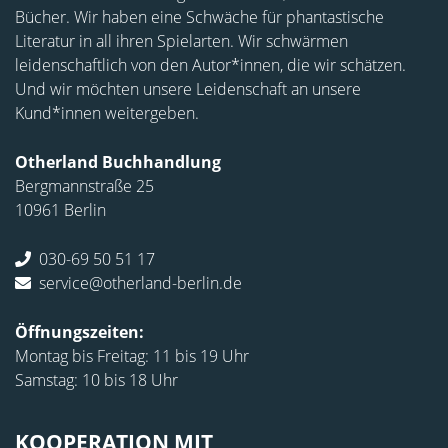
Bücher. Wir haben eine Schwäche für phantastische
Literatur in all ihren Spielarten. Wir schwärmen
leidenschaftlich von den Autor*innen, die wir schätzen.
Und wir möchten unsere Leidenschaft an unsere
Kund*innen weitergeben.
Otherland Buchhandlung
Bergmannstraße 25
10961 Berlin
030-69 50 51 17
service@otherland-berlin.de
Öffnungszeiten:
Montag bis Freitag: 11 bis 19 Uhr
Samstag: 10 bis 18 Uhr
KOOPERATION MIT