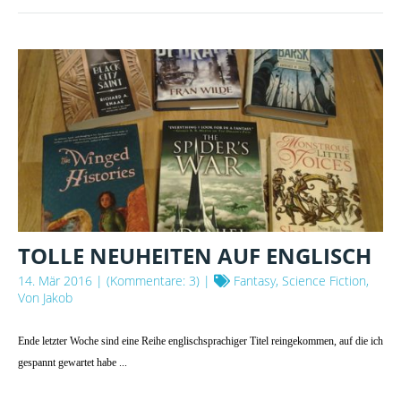
TOLLE NEUHEITEN AUF ENGLISCH
14. Mär 2016
| (Kommentare: 3) |
Fantasy, Science Fiction,
Von Jakob
Ende letzter Woche sind eine Reihe englischsprachiger Titel reingekommen, auf die ich
gespannt gewartet habe ...