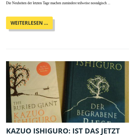
Die Neuheiten der letzten Tage machen zumindest teilweise nostalgisch ...
WASSER,
WEITERLESEN …
DREIBEINER,
MERKWÜRDIGKEITEN
KAZUO ISHIGURO: IST DAS JETZT