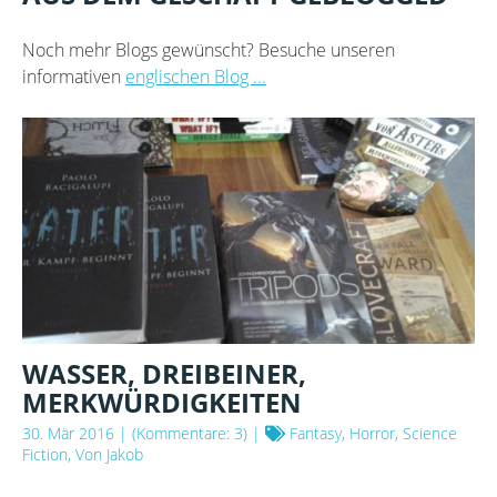
Noch mehr Blogs gewünscht? Besuche unseren
informativen
englischen Blog ...
WASSER, DREIBEINER,
MERKWÜRDIGKEITEN
30. Mär 2016
| (Kommentare: 3) |
Fantasy, Horror, Science
Fiction, Von Jakob