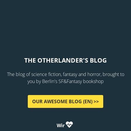
THE OTHERLANDER'S BLOG
The blog of science fiction, fantasy and horror, brought to
you by Berlin's SF&Fantasy bookshop
OUR AWESOME BLOG (EN) >>
Wir