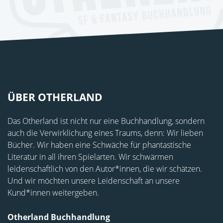
ÜBER OTHERLAND
Das Otherland ist nicht nur eine Buchhandlung, sondern
auch die Verwirklichung eines Traums, denn: Wir lieben
Bücher. Wir haben eine Schwäche für phantastische
Literatur in all ihren Spielarten. Wir schwärmen
leidenschaftlich von den Autor*innen, die wir schätzen.
Und wir möchten unsere Leidenschaft an unsere
Kund*innen weitergeben.
Otherland Buchhandlung