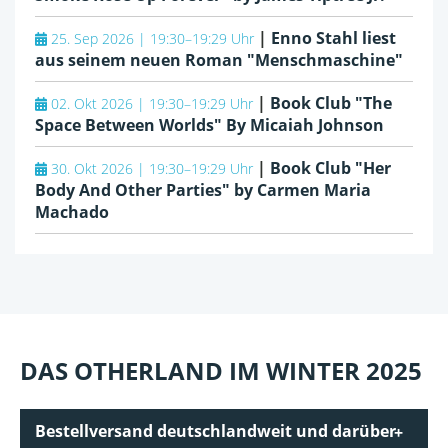
|
Enno Stahl liest
25. Sep 2026 | 19:30–19:29 Uhr
aus seinem neuen Roman "Menschmaschine"
|
Book Club "The
02. Okt 2026 | 19:30–19:29 Uhr
Space Between Worlds" By Micaiah Johnson
|
Book Club "Her
30. Okt 2026 | 19:30–19:29 Uhr
Body And Other Parties" by Carmen Maria
Machado
DAS OTHERLAND IM WINTER 2025
Bestellversand deutschlandweit und darüber