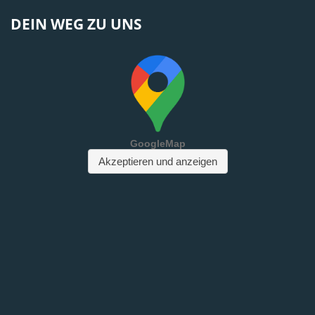
DEIN WEG ZU UNS