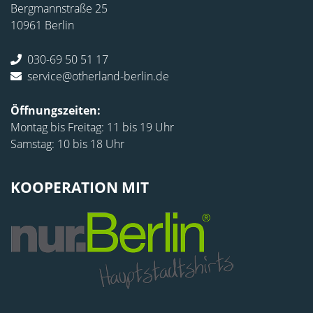
Bergmannstraße 25
10961 Berlin
030-69 50 51 17
service@otherland-berlin.de
Öffnungszeiten:
Montag bis Freitag: 11 bis 19 Uhr
Samstag: 10 bis 18 Uhr
KOOPERATION MIT