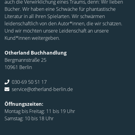
auch die Verwirklichung eines Traums, denn: Wir lieben
Bücher. Wir haben eine Schwäche für phantastische
Literatur in all ihren Spielarten. Wir schwärmen
leidenschaftlich von den Autor*innen, die wir schätzen.
Und wir möchten unsere Leidenschaft an unsere
Kund*innen weitergeben.
Otherland Buchhandlung
Bergmannstraße 25
10961 Berlin
030-69 50 51 17
service@otherland-berlin.de
Öffnungszeiten:
Montag bis Freitag: 11 bis 19 Uhr
Samstag: 10 bis 18 Uhr