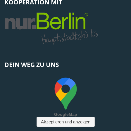
KOOPERATION MIT
DEIN WEG ZU UNS