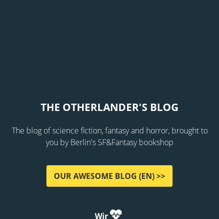
THE OTHERLANDER'S BLOG
The blog of science fiction, fantasy and horror, brought to
you by Berlin's SF&Fantasy bookshop
OUR AWESOME BLOG (EN) >>
Wir