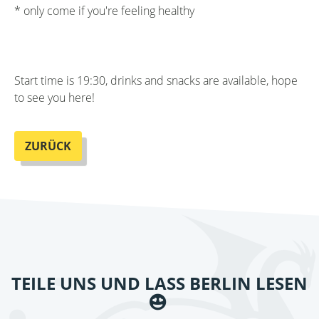
* only come if you're feeling healthy
Start time is 19:30, drinks and snacks are available, hope
to see you here!
ZURÜCK
TEILE UNS UND LASS BERLIN LESEN