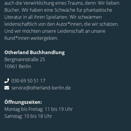
auch die Verwirklichung eines Traums, denn: Wir lieben
Bücher. Wir haben eine Schwäche für phantastische
Literatur in all ihren Spielarten. Wir schwärmen
leidenschaftlich von den Autor*innen, die wir schätzen.
Und wir möchten unsere Leidenschaft an unsere
Kund*innen weitergeben.
Otherland Buchhandlung
Bergmannstraße 25
10961 Berlin
030-69 50 51 17
service@otherland-berlin.de
Öffnungszeiten:
Montag bis Freitag: 11 bis 19 Uhr
Samstag: 10 bis 18 Uhr