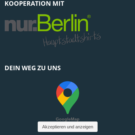
KOOPERATION MIT
DEIN WEG ZU UNS