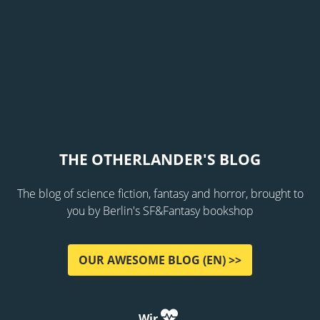
THE OTHERLANDER'S BLOG
The blog of science fiction, fantasy and horror, brought to
you by Berlin's SF&Fantasy bookshop
OUR AWESOME BLOG (EN) >>
Wir