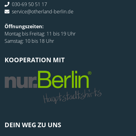
030-69 50 51 17
service@otherland-berlin.de
Öffnungszeiten:
Montag bis Freitag: 11 bis 19 Uhr
Samstag: 10 bis 18 Uhr
KOOPERATION MIT
DEIN WEG ZU UNS