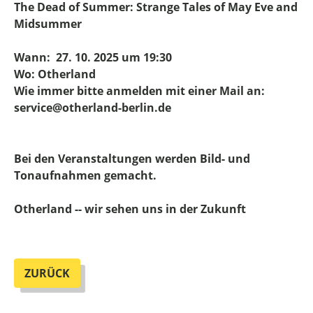
The Dead of Summer: Strange Tales of May Eve and
Midsummer
Wann: 27. 10. 2025 um 19:30
Wo: Otherland
Wie immer bitte anmelden mit einer Mail an:
service@otherland-berlin.de
Bei den Veranstaltungen werden Bild- und
Tonaufnahmen gemacht.
Otherland -- wir sehen uns in der Zukunft
ZURÜCK