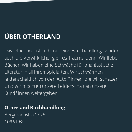
ÜBER OTHERLAND
Das Otherland ist nicht nur eine Buchhandlung, sondern
auch die Verwirklichung eines Traums, denn: Wir lieben
Bücher. Wir haben eine Schwäche für phantastische
Literatur in all ihren Spielarten. Wir schwärmen
leidenschaftlich von den Autor*innen, die wir schätzen.
Und wir möchten unsere Leidenschaft an unsere
Kund*innen weitergeben.
Otherland Buchhandlung
Bergmannstraße 25
10961 Berlin