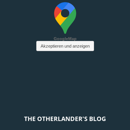
THE OTHERLANDER'S BLOG