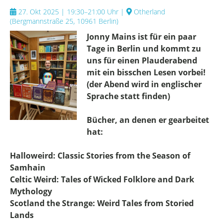
27. Okt 2025 | 19:30–21:00 Uhr
|
Otherland
(
Bergmannstraße 25, 10961 Berlin
)
Jonny Mains ist für ein paar
Tage in Berlin und kommt zu
uns für einen Plauderabend
mit ein bisschen Lesen vorbei!
(der Abend wird in englischer
Sprache statt finden)
Bücher, an denen er gearbeitet
hat:
Halloweird: Classic Stories from the Season of
Samhain
Celtic Weird: Tales of Wicked Folklore and Dark
Mythology
Scotland the Strange: Weird Tales from Storied
Lands