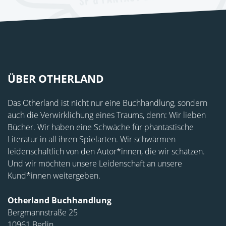
ÜBER OTHERLAND
Das Otherland ist nicht nur eine Buchhandlung, sondern
auch die Verwirklichung eines Traums, denn: Wir lieben
Bücher. Wir haben eine Schwäche für phantastische
Literatur in all ihren Spielarten. Wir schwärmen
leidenschaftlich von den Autor*innen, die wir schätzen.
Und wir möchten unsere Leidenschaft an unsere
Kund*innen weitergeben.
Otherland Buchhandlung
Bergmannstraße 25
10961 Berlin