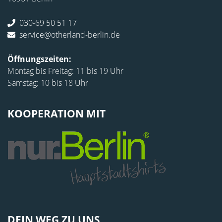
030-69 50 51 17
service@otherland-berlin.de
Öffnungszeiten:
Montag bis Freitag: 11 bis 19 Uhr
Samstag: 10 bis 18 Uhr
KOOPERATION MIT
DEIN WEG ZU UNS