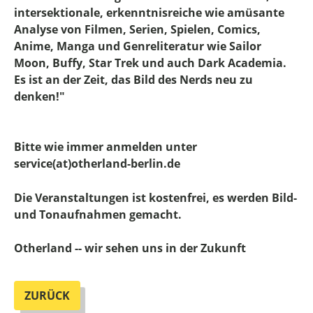
intersektionale, erkenntnisreiche wie amüsante
Analyse von Filmen, Serien, Spielen, Comics,
Anime, Manga und Genreliteratur wie Sailor
Moon, Buffy, Star Trek und auch Dark Acade­mia.
Es ist an der Zeit, das Bild des Nerds neu zu
denken!"
Bitte wie immer anmelden unter
service(at)otherland-berlin.de
Die Veranstaltungen ist kostenfrei, es werden Bild-
und Tonaufnahmen gemacht.
Otherland -- wir sehen uns in der Zukunft
ZURÜCK