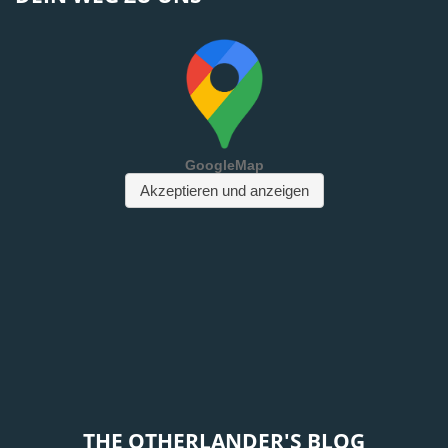
THE OTHERLANDER'S BLOG