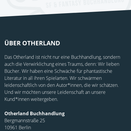
ÜBER OTHERLAND
Das Otherland ist nicht nur eine Buchhandlung, sondern
auch die Verwirklichung eines Traums, denn: Wir lieben
Bücher. Wir haben eine Schwäche für phantastische
Literatur in all ihren Spielarten. Wir schwärmen
leidenschaftlich von den Autor*innen, die wir schätzen.
Und wir möchten unsere Leidenschaft an unsere
Kund*innen weitergeben.
Otherland Buchhandlung
Bergmannstraße 25
10961 Berlin