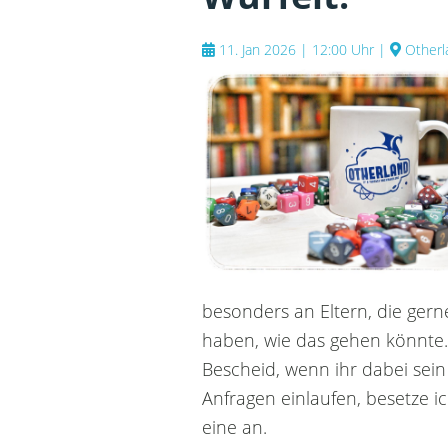
11. Jan 2026 | 12:00 Uhr
|
Otherl
besonders an Eltern, die ger
haben, wie das gehen könnte.
Bescheid, wenn ihr dabei sein w
Anfragen einlaufen, besetze
eine an.