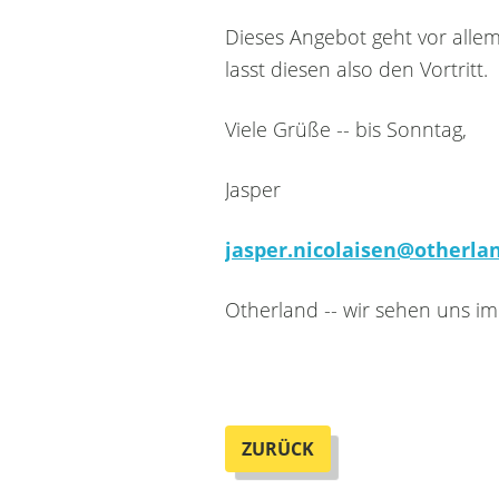
Dieses Angebot geht vor allem
lasst diesen also den Vortritt.
Viele Grüße -- bis Sonntag,
Jasper
jasper.nicolaisen@otherlan
Otherland -- wir sehen uns im
ZURÜCK