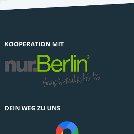
KOOPERATION MIT
DEIN WEG ZU UNS