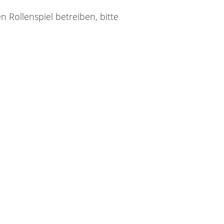
 Rollenspiel betreiben, bitte