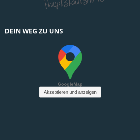
DEIN WEG ZU UNS