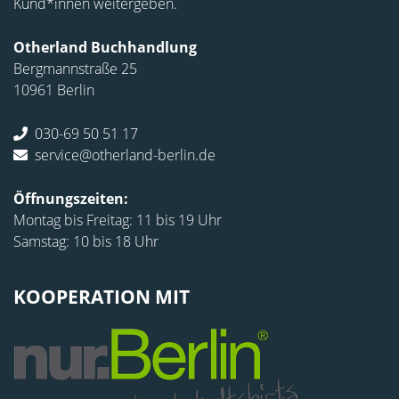
Kund*innen weitergeben.
Otherland Buchhandlung
Bergmannstraße 25
10961 Berlin
030-69 50 51 17
service@otherland-berlin.de
Öffnungszeiten:
Montag bis Freitag: 11 bis 19 Uhr
Samstag: 10 bis 18 Uhr
KOOPERATION MIT