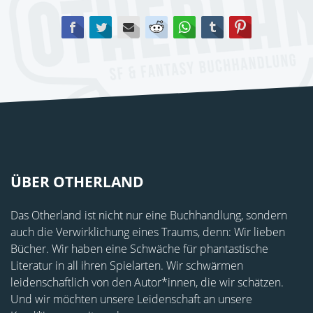
Facebook
Twitter
E-mail
Reddit
WhatsApp
tumblr
Pinterest
ÜBER OTHERLAND
Das Otherland ist nicht nur eine Buchhandlung, sondern
auch die Verwirklichung eines Traums, denn: Wir lieben
Bücher. Wir haben eine Schwäche für phantastische
Literatur in all ihren Spielarten. Wir schwärmen
leidenschaftlich von den Autor*innen, die wir schätzen.
Und wir möchten unsere Leidenschaft an unsere