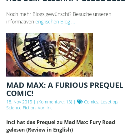
Noch mehr Blogs gewünscht? Besuche unseren
informativen
englischen Blog ...
MAD MAX: A FURIOUS PREQUEL
COMIC!
18. Nov 2015
| (Kommentare: 13) |
Comics, Lesetipp,
Science Fiction, Von Inci
Inci hat das Prequel zu Mad Max: Fury Road
gelesen (Review in English)