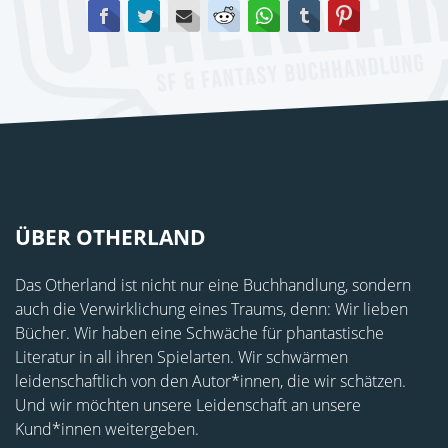
Facebook
Twitter
E-mail
Reddit
WhatsApp
tumblr
Pinterest
ÜBER OTHERLAND
Das Otherland ist nicht nur eine Buchhandlung, sondern
auch die Verwirklichung eines Traums, denn: Wir lieben
Bücher. Wir haben eine Schwäche für phantastische
Literatur in all ihren Spielarten. Wir schwärmen
leidenschaftlich von den Autor*innen, die wir schätzen.
Und wir möchten unsere Leidenschaft an unsere
Kund*innen weitergeben.