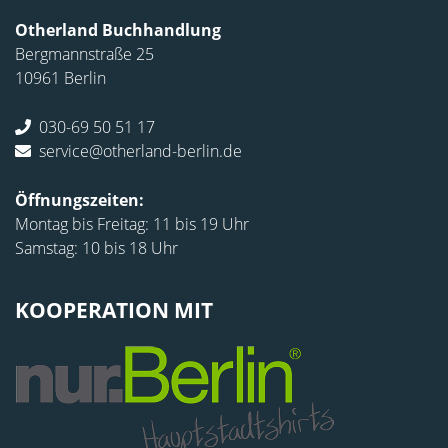
Otherland Buchhandlung
Bergmannstraße 25
10961 Berlin
030-69 50 51 17
service@otherland-berlin.de
Öffnungszeiten:
Montag bis Freitag: 11 bis 19 Uhr
Samstag: 10 bis 18 Uhr
KOOPERATION MIT