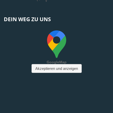
DEIN WEG ZU UNS