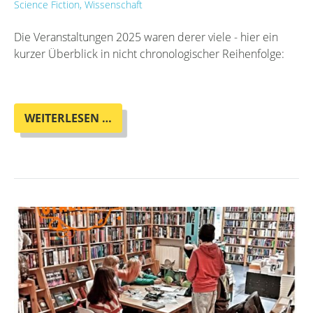
Science Fiction, Wissenschaft
Die Veranstaltungen 2025 waren derer viele - hier ein
kurzer Überblick in nicht chronologischer Reihenfolge:
DER
WEITERLESEN …
VERANSTALTUNGSRÜCKBLICK
2025
IM
OTHERLAND