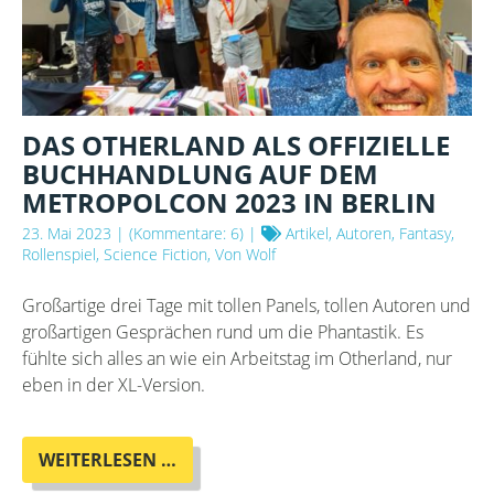
DAS OTHERLAND ALS OFFIZIELLE
BUCHHANDLUNG AUF DEM
METROPOLCON 2023 IN BERLIN
23. Mai 2023
| (Kommentare: 6) |
Artikel, Autoren, Fantasy,
Rollenspiel, Science Fiction, Von Wolf
Großartige drei Tage mit tollen Panels, tollen Autoren und
großartigen Gesprächen rund um die Phantastik. Es
fühlte sich alles an wie ein Arbeitstag im Otherland, nur
eben in der XL-Version.
DAS
WEITERLESEN …
OTHERLAND