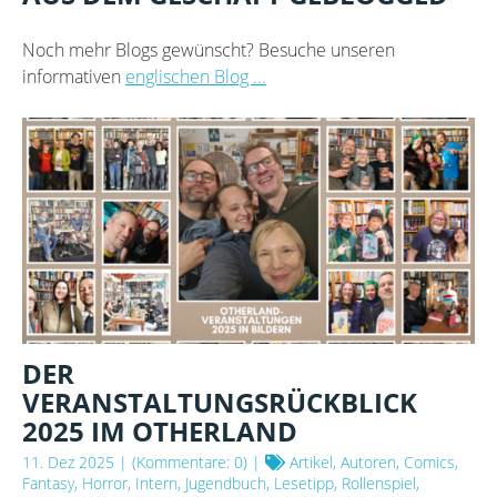
Noch mehr Blogs gewünscht? Besuche unseren
informativen
englischen Blog ...
DER
VERANSTALTUNGSRÜCKBLICK
2025 IM OTHERLAND
11. Dez 2025
| (Kommentare: 0) |
Artikel, Autoren, Comics,
Fantasy, Horror, Intern, Jugendbuch, Lesetipp, Rollenspiel,