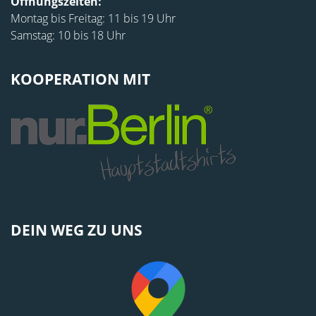
Öffnungszeiten:
Montag bis Freitag: 11 bis 19 Uhr
Samstag: 10 bis 18 Uhr
KOOPERATION MIT
DEIN WEG ZU UNS