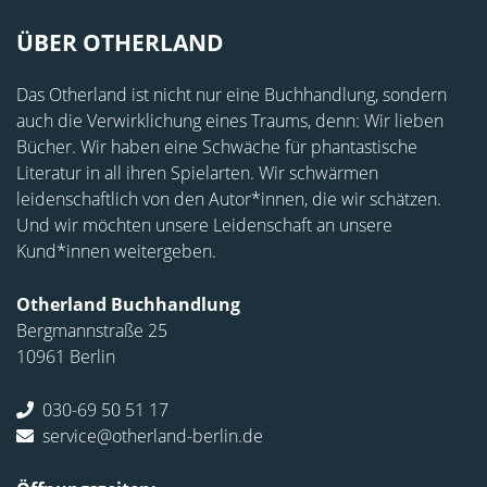
ÜBER OTHERLAND
Das Otherland ist nicht nur eine Buchhandlung, sondern
auch die Verwirklichung eines Traums, denn: Wir lieben
Bücher. Wir haben eine Schwäche für phantastische
Literatur in all ihren Spielarten. Wir schwärmen
leidenschaftlich von den Autor*innen, die wir schätzen.
Und wir möchten unsere Leidenschaft an unsere
Kund*innen weitergeben.
Otherland Buchhandlung
Bergmannstraße 25
10961 Berlin
030-69 50 51 17
service@otherland-berlin.de