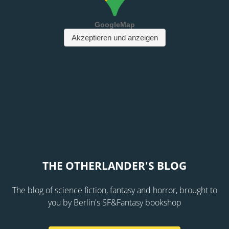
THE OTHERLANDER'S BLOG
The blog of science fiction, fantasy and horror, brought to
you by Berlin's SF&Fantasy bookshop