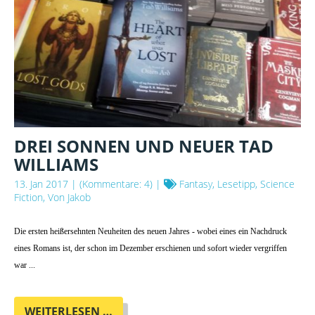
DREI SONNEN UND NEUER TAD
WILLIAMS
13. Jan 2017
| (Kommentare: 4) |
Fantasy, Lesetipp, Science
Fiction, Von Jakob
Die ersten heißersehnten Neuheiten des neuen Jahres - wobei eines ein Nachdruck
eines Romans ist, der schon im Dezember erschienen und sofort wieder vergriffen
war ...
DREI
WEITERLESEN …