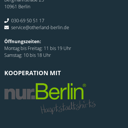
10961 Berlin
030-69 50 51 17
service@otherland-berlin.de
Öffnungszeiten:
Montag bis Freitag: 11 bis 19 Uhr
Samstag: 10 bis 18 Uhr
KOOPERATION MIT