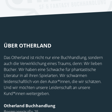
ÜBER OTHERLAND
Das Otherland ist nicht nur eine Buchhandlung, sondern
auch die Verwirklichung eines Traums, denn: Wir lieben
Bücher. Wir haben eine Schwäche für phantastische
Literatur in all ihren Spielarten. Wir schwärmen
leidenschaftlich von den Autor*innen, die wir schätzen.
Und wir möchten unsere Leidenschaft an unsere
Kund*innen weitergeben.
Otherland Buchhandlung
Bergmannstraße 25