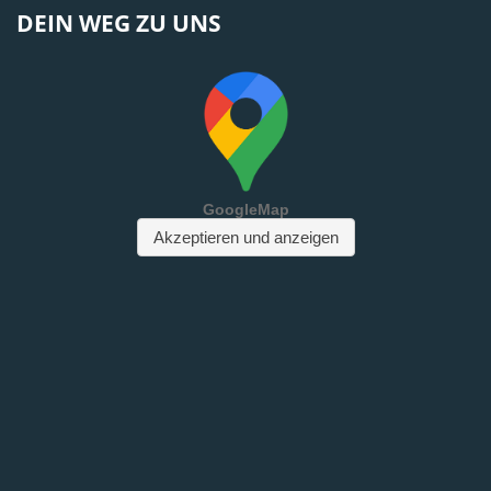
DEIN WEG ZU UNS