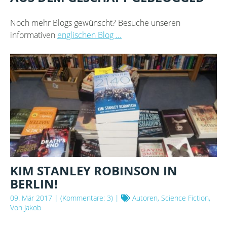
Noch mehr Blogs gewünscht? Besuche unseren
informativen
englischen Blog ...
KIM STANLEY ROBINSON IN
BERLIN!
09. Mär 2017
| (Kommentare: 3) |
Autoren, Science Fiction,
Von Jakob