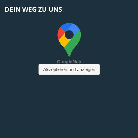
DEIN WEG ZU UNS