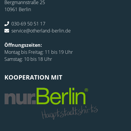
Bergmannstraße 25
10961 Berlin
030-69 50 51 17
service@otherland-berlin.de
Öffnungszeiten:
Montag bis Freitag: 11 bis 19 Uhr
Samstag: 10 bis 18 Uhr
KOOPERATION MIT