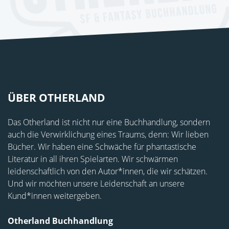
ÜBER OTHERLAND
Das Otherland ist nicht nur eine Buchhandlung, sondern
auch die Verwirklichung eines Traums, denn: Wir lieben
Bücher. Wir haben eine Schwäche für phantastische
Literatur in all ihren Spielarten. Wir schwärmen
leidenschaftlich von den Autor*innen, die wir schätzen.
Und wir möchten unsere Leidenschaft an unsere
Kund*innen weitergeben.
Otherland Buchhandlung