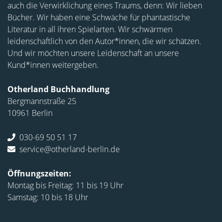
auch die Verwirklichung eines Traums, denn: Wir lieben
Bücher. Wir haben eine Schwäche für phantastische
Literatur in all ihren Spielarten. Wir schwärmen
leidenschaftlich von den Autor*innen, die wir schätzen.
Und wir möchten unsere Leidenschaft an unsere
Kund*innen weitergeben.
Otherland Buchhandlung
Bergmannstraße 25
10961 Berlin
030-69 50 51 17
service@otherland-berlin.de
Öffnungszeiten:
Montag bis Freitag: 11 bis 19 Uhr
Samstag: 10 bis 18 Uhr