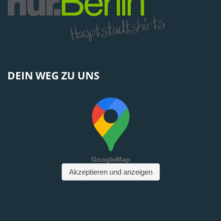
DEIN WEG ZU UNS