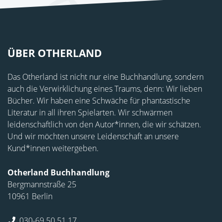
ÜBER OTHERLAND
Das Otherland ist nicht nur eine Buchhandlung, sondern
auch die Verwirklichung eines Traums, denn: Wir lieben
Bücher. Wir haben eine Schwäche für phantastische
Literatur in all ihren Spielarten. Wir schwärmen
leidenschaftlich von den Autor*innen, die wir schätzen.
Und wir möchten unsere Leidenschaft an unsere
Kund*innen weitergeben.
Otherland Buchhandlung
Bergmannstraße 25
10961 Berlin
030-69 50 51 17