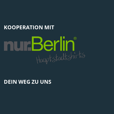
KOOPERATION MIT
DEIN WEG ZU UNS